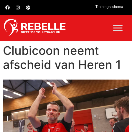
Trainingsschema
Clubicoon neemt
afscheid van Heren 1