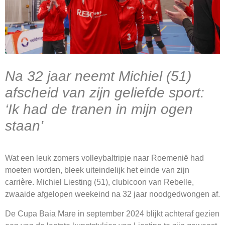
Na 32 jaar neemt Michiel (51)
afscheid van zijn geliefde sport:
‘Ik had de tranen in mijn ogen
staan’
Wat een leuk zomers volleybaltripje naar Roemenië had
moeten worden, bleek uiteindelijk het einde van zijn
carrière. Michiel Liesting (51), clubicoon van Rebelle,
zwaaide afgelopen weekeind na 32 jaar noodgedwongen af.
De Cupa Baia Mare in september 2024 blijkt achteraf gezien