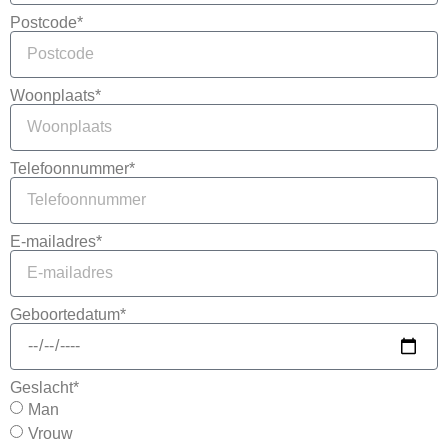
Postcode*
Woonplaats*
Telefoonnummer*
E-mailadres*
Geboortedatum*
Geslacht*
Man
Vrouw