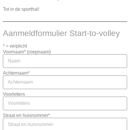
Tot in de sporthal!
Aanmeldformulier Start-to-volley
* = verplicht
Voornaam* (roepnaam)
Achternaam*
Voorletters
Straat en huisnummer*