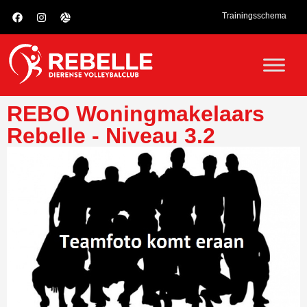
Trainingsschema
REBO Woningmakelaars
Rebelle - Niveau 3.2