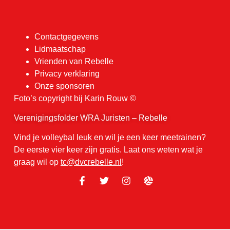
Contactgegevens
Lidmaatschap
Vrienden van Rebelle
Privacy verklaring
Onze sponsoren
Foto’s copyright bij Karin Rouw ©
Verenigingsfolder WRA Juristen – Rebelle
Vind je volleybal leuk en wil je een keer meetrainen?
De eerste vier keer zijn gratis. Laat ons weten wat je
graag wil op
tc@dvcrebelle.nl
!