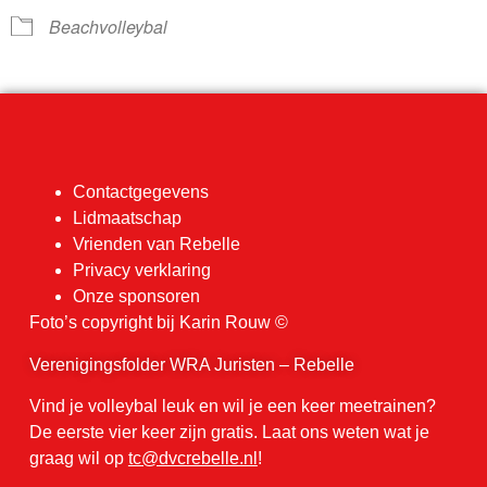
Beachvolleybal
Contactgegevens
Lidmaatschap
Vrienden van Rebelle
Privacy verklaring
Onze sponsoren
Foto’s copyright bij Karin Rouw ©
Verenigingsfolder WRA Juristen – Rebelle
Vind je volleybal leuk en wil je een keer meetrainen?
De eerste vier keer zijn gratis. Laat ons weten wat je
graag wil op
tc@dvcrebelle.nl
!