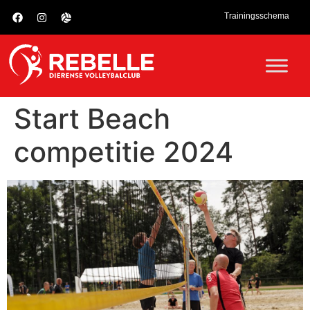
Trainingsschema
Start Beach
competitie 2024