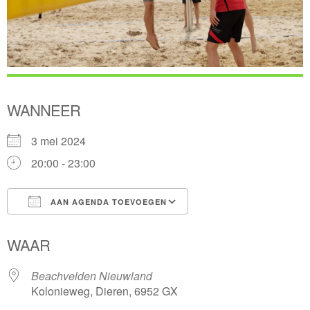
WANNEER
3 mei 2024
20:00 - 23:00
AAN AGENDA TOEVOEGEN
Download ICS
Google Calendar
WAAR
Beachvelden Nieuwland
Kolonieweg, Dieren, 6952 GX